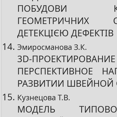
ПОБУДОВИ КОМ
ГЕОМЕТРИЧНИХ 
ДЕТЕКЦІЄЮ ДЕФЕКТІВ
Эмиросманова З.К.
3D-ПРОЕКТИРОВАНИЕ
ПЕРСПЕКТИВНОЕ НА
РАЗВИТИИ ШВЕЙНОЙ 
Кузнецова Т.В.
МОДЕЛЬ ТИПОВ