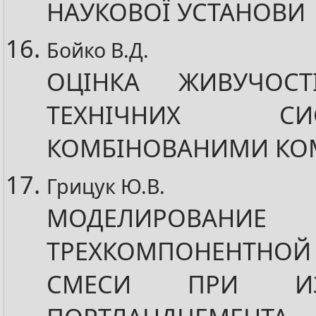
НАУКОВОЇ УСТАНОВИ
Бойко В.Д.
ОЦІНКА ЖИВУЧОСТ
ТЕХНІЧНИХ 
КОМБІНОВАНИМИ КО
Грицук Ю.В.
МОДЕЛИРОВАНИЕ
ТРЕХКОМПОНЕНТНО
СМЕСИ ПРИ ИЗГ