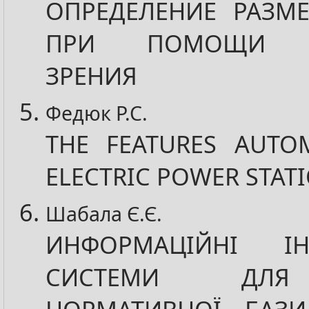
ОПРЕДЕЛЕНИЕ РАЗМЕ
ПРИ ПОМОЩИ М
ЗРЕНИЯ
Федюк Р.С.
THE FEATURES AUTOM
ELECTRIC POWER STAT
Шабала Є.Є.
ИНФОРМАЦІЙНІ ІНТ
СИСТЕМИ ДЛЯ