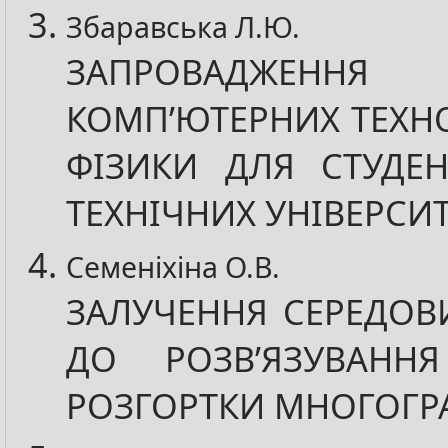
Збаравська Л.Ю.
ЗАПРОВАДЖЕННЯ
КОМП’ЮТЕРНИХ ТЕХНО
ФІЗИКИ ДЛЯ СТУДЕН
ТЕХНІЧНИХ УНІВЕРСИТ
Семеніхіна О.В.
ЗАЛУЧЕННЯ СЕРЕДОВ
ДО РОЗВ’ЯЗУВАНН
РОЗГОРТКИ МНОГОГР