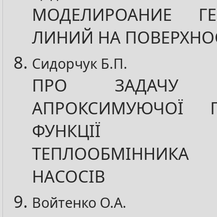
МОДЕЛИРОАНИЕ ГЕ
ЛИНИЙ НА ПОВЕРХНО
Сидорчук Б.П.
ПРО ЗАДАЧУ В
АПРОКСИМУЮЧОЇ П
ФУНКЦІЇ ГР
ТЕПЛООБМІННИК
НАСОСІВ
Войтенко О.А.