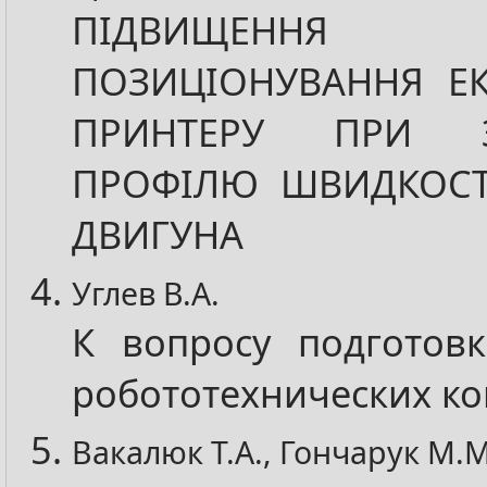
ПІДВИЩЕННЯ 
ПОЗИЦІОНУВАННЯ ЕК
ПРИНТЕРУ ПРИ ЗА
ПРОФІЛЮ ШВИДКОСТ
ДВИГУНА
Углев В.А.
К вопросу подготов
робототехнических к
Вакалюк Т.А., Гончарук М.М