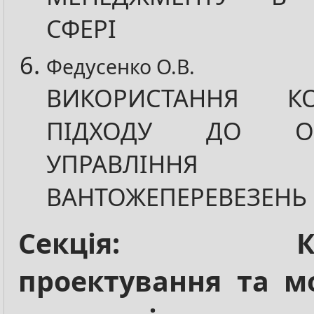
СФЕРІ
Федусенко О.В.
ВИКОРИСТАННЯ КО
ПІДХОДУ ДО ОП
УПРАВЛІННЯ Л
ВАНТОЖЕПЕРЕВЕЗЕНЬ
Секція: Комп
проектування та м