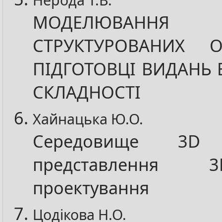
МОДЕЛЮВАННЯ 
СТРУКТУРОВАНИХ О
ПІДГОТОВЦІ ВИДАНЬ 
СКЛАДНОСТІ
Хайнацька Ю.О.
Середовище 3
представлення 3
проектування
Цодікова Н.О.